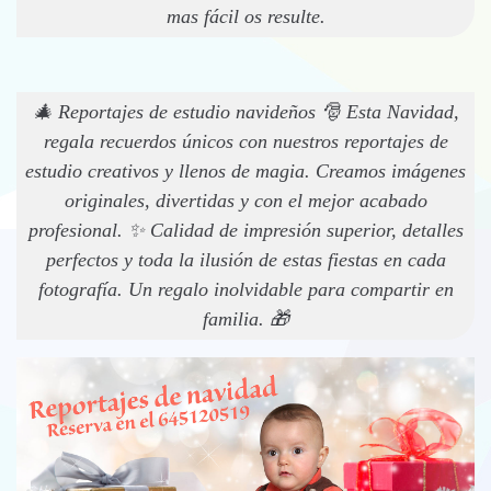
mas fácil os resulte.
🎄 Reportajes de estudio navideños 🎅 Esta Navidad,
regala recuerdos únicos con nuestros reportajes de
estudio creativos y llenos de magia. Creamos imágenes
originales, divertidas y con el mejor acabado
profesional. ✨ Calidad de impresión superior, detalles
perfectos y toda la ilusión de estas fiestas en cada
fotografía. Un regalo inolvidable para compartir en
familia. 🎁