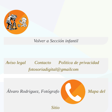
Volver a Sección infantil
Aviso legal
Contacto
Politica de privacidad
fotosoriadigital@gmailcom
Álvaro Rodriguez, Fotógrafo
Mapa del
Sitio