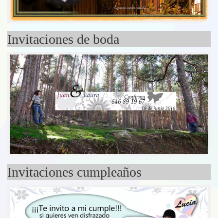
Invitaciones de boda
Invitaciones cumpleaños