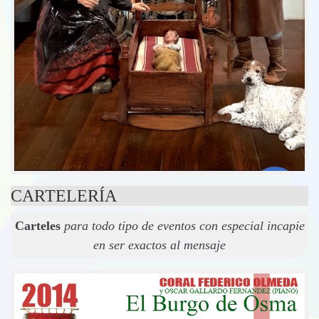
CARTELERÍA
Carteles
para todo tipo de eventos con especial incapie
en ser exactos al mensaje