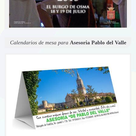
Calendarios de mesa para
Asesoria Pablo del Valle