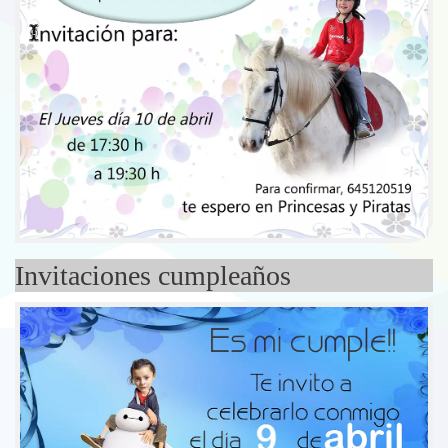
Invitaciones cumpleaños