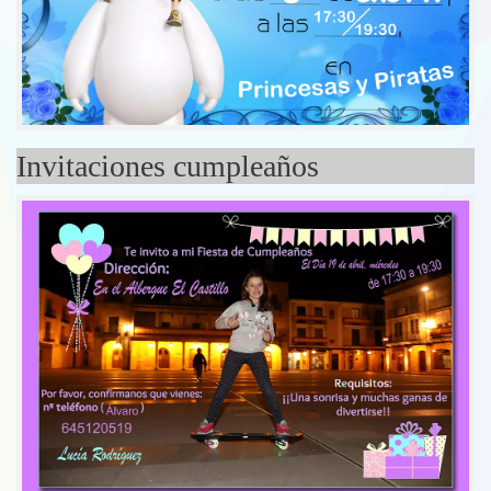
Invitaciones cumpleaños