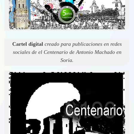
Cartel digital
creado para publicaciones en redes
sociales de el Centenario de Antonio Machado en
Soria.