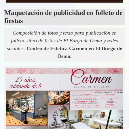
Maquetación de publicidad en folleto de
fiestas
Composición de fotos y texto para publicación en
folleto, libro de fistas de El Burgo de Osma y redes
sociales.
Centro de Estetica Carmen en El Burgo de
Osma.