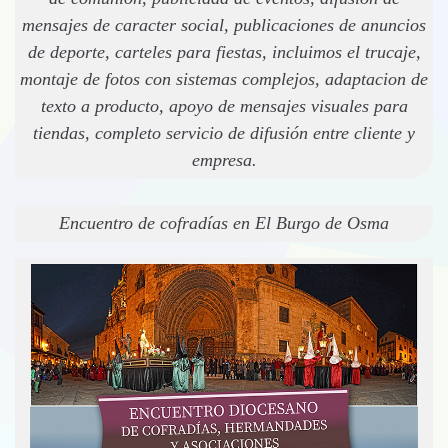
mensajes de caracter social, publicaciones de anuncios
de deporte, carteles para fiestas, incluimos el trucaje,
montaje de fotos con sistemas complejos, adaptacion de
texto a producto, apoyo de mensajes visuales para
tiendas, completo servicio de difusión entre cliente y
empresa.
Encuentro de cofradías en El Burgo de Osma