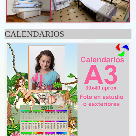
CALENDARIOS