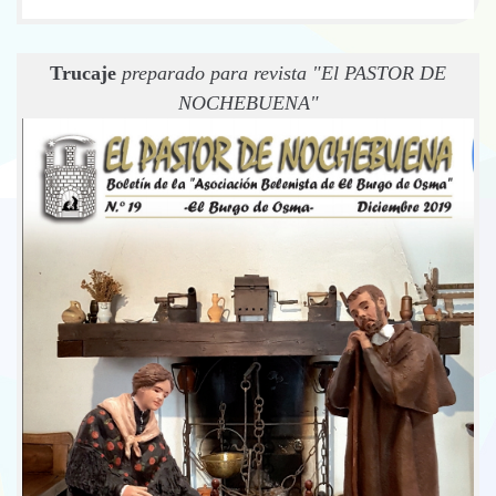
Trucaje
preparado para revista "El PASTOR DE
NOCHEBUENA"