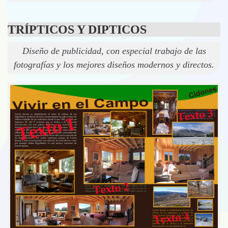
TRÍPTICOS Y DIPTICOS
Diseño de publicidad, con especial trabajo de las
fotografías y los mejores diseños modernos y directos.