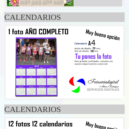
CALENDARIOS
CALENDARIOS