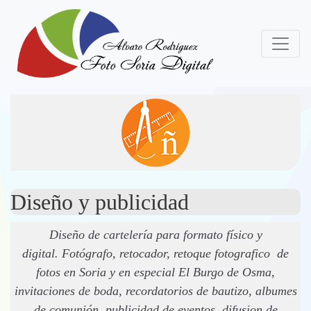
Diseño y publicidad
Diseño de cartelería para formato físico y
digital. Fotógrafo, retocador, retoque fotografico de
fotos en Soria y en especial El Burgo de Osma,
invitaciones de boda, recordatorios de bautizo, albumes
de comunión, publicidad de eventos, difusion de